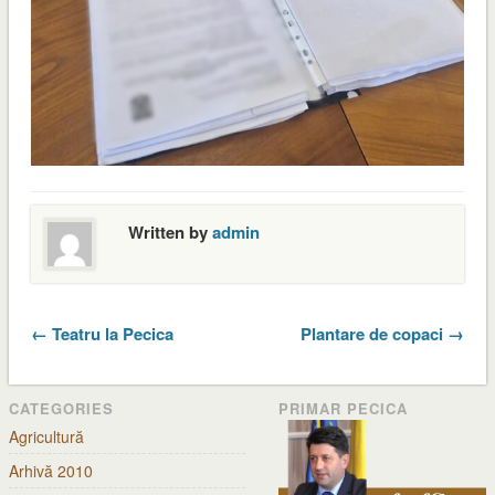
Written by
admin
← Teatru la Pecica
Plantare de copaci →
CATEGORIES
PRIMAR PECICA
Agricultură
Arhivă 2010