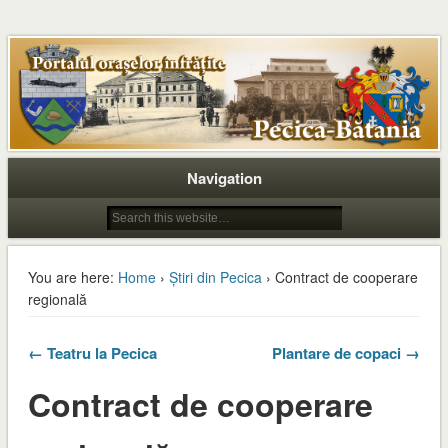
Navigation
You are here:
Home
›
Știri din Pecica
› Contract de cooperare
regională
← Teatru la Pecica
Plantare de copaci →
Contract de cooperare