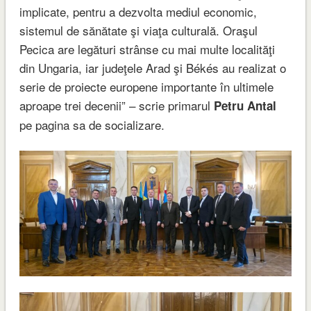
implicate, pentru a dezvolta mediul economic,
sistemul de sănătate şi viaţa culturală. Oraşul
Pecica are legături strânse cu mai multe localităţi
din Ungaria, iar judeţele Arad şi Békés au realizat o
serie de proiecte europene importante în ultimele
aproape trei decenii” – scrie primarul
Petru Antal
pe pagina sa de socializare.