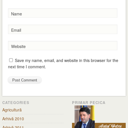
Name
Email
Website
Save my name, email, and website in this browser for the
next time I comment.
CATEGORIES
PRIMAR PECICA
Agricultură
Arhivă 2010
Arhivă 2011