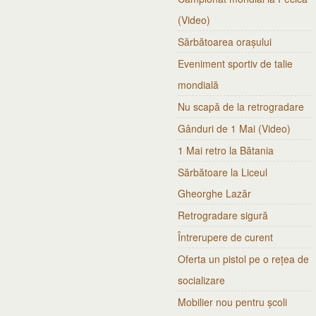
(Video)
Sărbătoarea orașului
Eveniment sportiv de talie
mondială
Nu scapă de la retrogradare
Gânduri de 1 Mai (Video)
1 Mai retro la Bătania
Sărbătoare la Liceul
Gheorghe Lazăr
Retrogradare sigură
Întrerupere de curent
Oferta un pistol pe o rețea de
socializare
Mobilier nou pentru școli