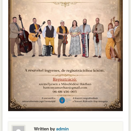
Written by
admin